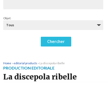
Objet:
Home
»
editorial products
»
La discepola ribelle
PRODUCTION EDITORIALE
La discepola ribelle