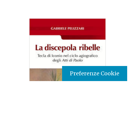
Preferenze Cookie