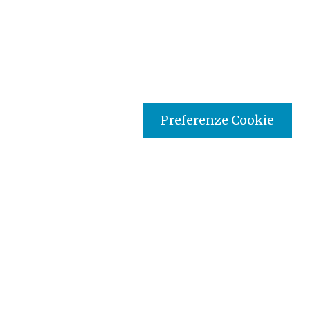
Preferenze Cookie