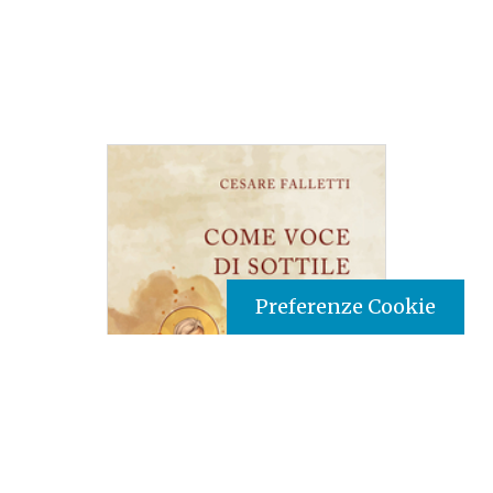
Preferenze Cookie