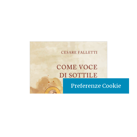
Preferenze Cookie