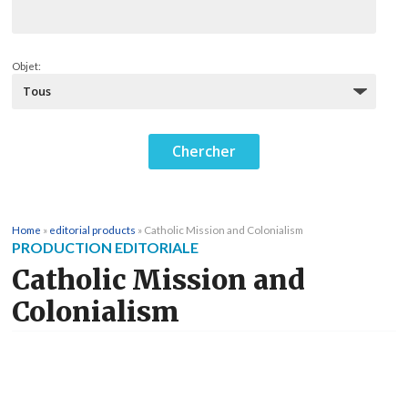
Objet:
Home
»
editorial products
»
Catholic Mission and Colonialism
PRODUCTION EDITORIALE
Catholic Mission and
Colonialism