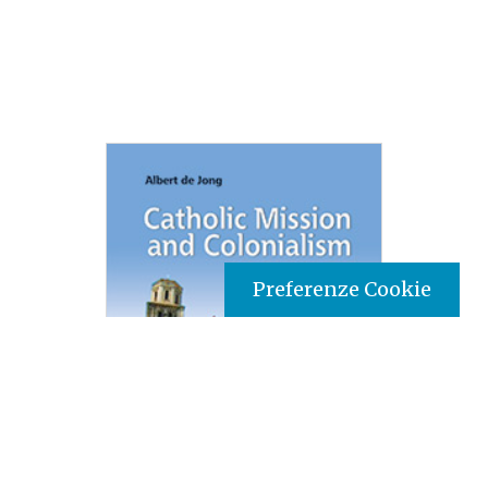
Preferenze Cookie