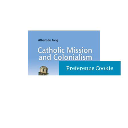
Preferenze Cookie