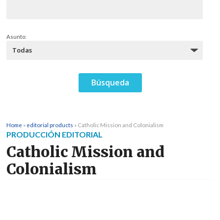
Asunto:
Home
»
editorial products
»
Catholic Mission and Colonialism
PRODUCCIÓN EDITORIAL
Catholic Mission and
Colonialism