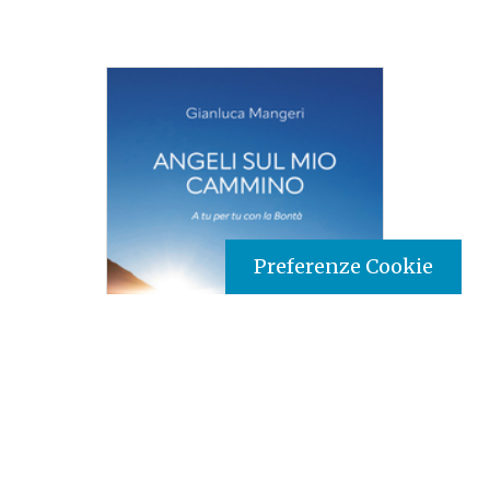
Preferenze Cookie