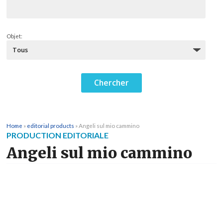
Objet:
Home
»
editorial products
»
Angeli sul mio cammino
PRODUCTION EDITORIALE
Angeli sul mio cammino