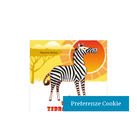
Preferenze Cookie