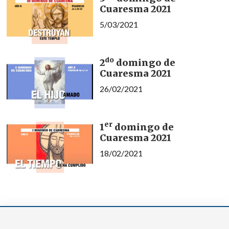
Cuaresma 2021
5/03/2021
do
2
domingo de
Cuaresma 2021
26/02/2021
er
1
domingo de
Cuaresma 2021
18/02/2021