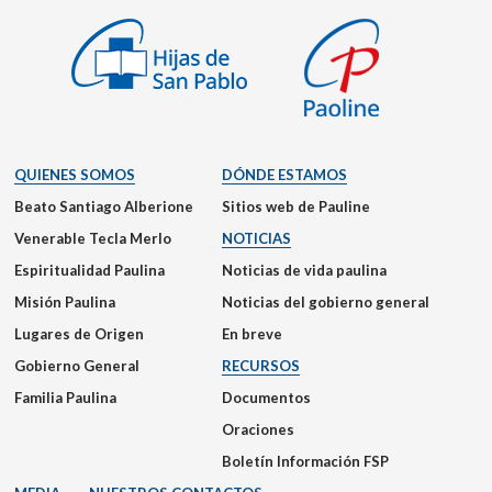
QUIENES SOMOS
DÓNDE ESTAMOS
Beato Santiago Alberione
Sitios web de Pauline
Venerable Tecla Merlo
NOTICIAS
Espiritualidad Paulina
Noticias de vida paulina
Misión Paulina
Noticias del gobierno general
Lugares de Origen
En breve
Gobierno General
RECURSOS
Familia Paulina
Documentos
Oraciones
Boletín Información FSP