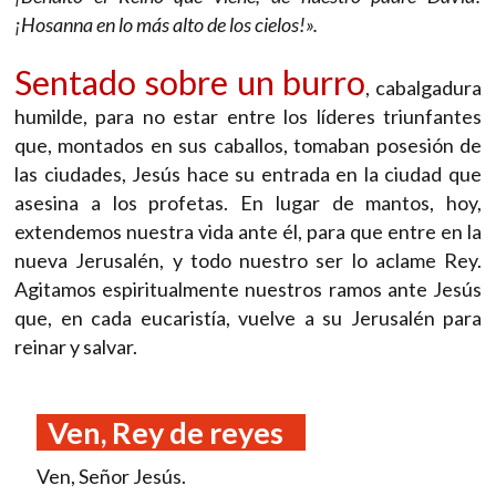
¡Hosanna en lo más alto de los cielos!».
Sentado sobre un burro
, cabalgadura
humilde, para no estar entre los líderes triunfantes
que, montados en sus caballos, tomaban posesión de
las ciudades, Jesús hace su entrada en la ciudad que
asesina a los profetas. En lugar de mantos, hoy,
extendemos nuestra vida ante él, para que entre en la
nueva Jerusalén, y todo nuestro ser lo aclame Rey.
Agitamos espiritualmente nuestros ramos ante Jesús
que, en cada eucaristía, vuelve a su Jerusalén para
reinar y salvar.
Ven, Rey de reyes
Ven, Señor Jesús.