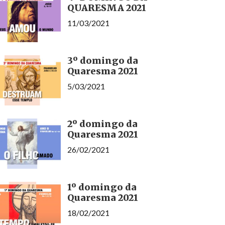
QUARESMA 2021
11/03/2021
3º domingo da
Quaresma 2021
5/03/2021
2º domingo da
Quaresma 2021
26/02/2021
1º domingo da
Quaresma 2021
18/02/2021