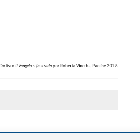
Do livro
Il Vangelo si fa strada
por Roberta Vinerba, Paoline 2019.