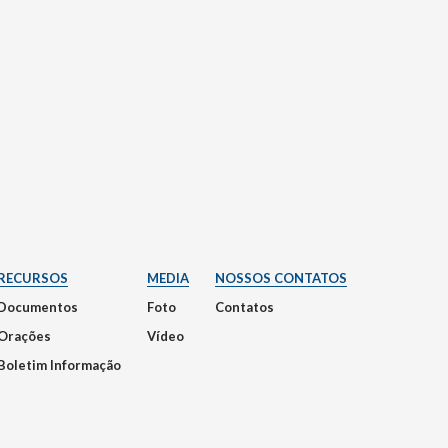
RECURSOS
MEDIA
NOSSOS CONTATOS
Documentos
Foto
Contatos
Orações
Vídeo
Boletim Informação