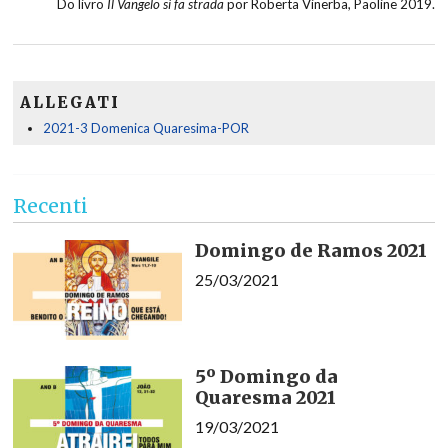
Do livro
Il Vangelo si fa strada
por Roberta Vinerba, Paoline 2019.
ALLEGATI
2021-3 Domenica Quaresima-POR
Recenti
Domingo de Ramos 2021
25/03/2021
5º Domingo da
Quaresma 2021
19/03/2021