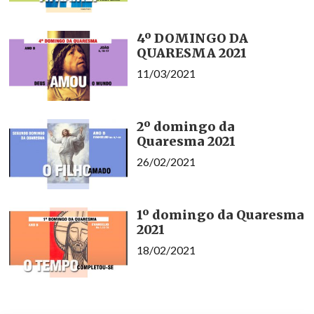
4º DOMINGO DA
QUARESMA 2021
11/03/2021
2º domingo da
Quaresma 2021
26/02/2021
1º domingo da Quaresma
2021
18/02/2021