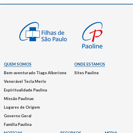
QUEM SOMOS
ONDE ESTAMOS
Bem-aventurado Tiago Alberione
Sites Pauline
Venerável Tecla Merlo
Espiritualidade Paulina
Missão Paulinas
Lugares de Origem
Governo Geral
Família Paulina