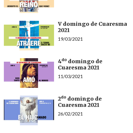
V domingo de Cuaresma
2021
19/03/2021
do
4
domingo de
Cuaresma 2021
11/03/2021
do
2
domingo de
Cuaresma 2021
26/02/2021