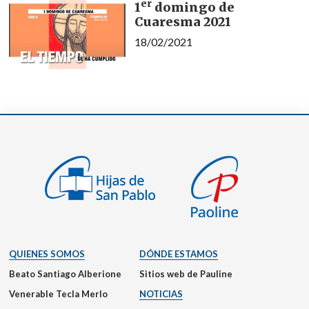
er
1
domingo de
Cuaresma 2021
18/02/2021
QUIENES SOMOS
DÓNDE ESTAMOS
Beato Santiago Alberione
Sitios web de Pauline
Venerable Tecla Merlo
NOTICIAS