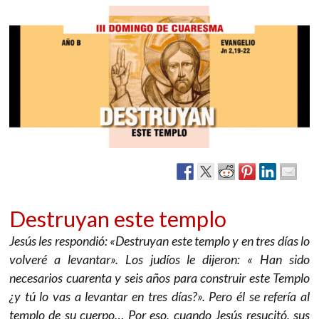
Destruyan este templo
Jesús les respondió: «Destruyan este templo y en tres días lo
volveré a levantar». Los judíos le dijeron: « Han sido
necesarios cuarenta y seis años para construir este Templo
¿y tú lo vas a levantar en tres días?». Pero él se refería al
templo de su cuerpo… Por eso, cuando Jesús resucitó, sus