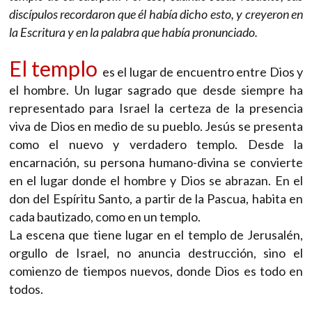
discípulos recordaron que él había dicho esto, y creyeron en
la Escritura y en la palabra que había pronunciado.
El templo
es el lugar de encuentro entre Dios y
el hombre. Un lugar sagrado que desde siempre ha
representado para Israel la certeza de la presencia
viva de Dios en medio de su pueblo. Jesús se presenta
como el nuevo y verdadero templo. Desde la
encarnación, su persona humano-divina se convierte
en el lugar donde el hombre y Dios se abrazan. En el
don del Espíritu Santo, a partir de la Pascua, habita en
cada bautizado, como en un templo.
La escena que tiene lugar en el templo de Jerusalén,
orgullo de Israel, no anuncia destrucción, sino el
comienzo de tiempos nuevos, donde Dios es todo en
todos.