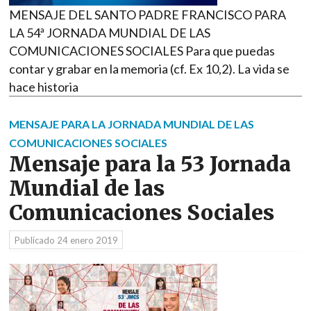
MENSAJE DEL SANTO PADRE FRANCISCO PARA
LA 54ª JORNADA MUNDIAL DE LAS
COMUNICACIONES SOCIALES Para que puedas
contar y grabar en la memoria (cf. Ex 10,2). La vida se
hace historia
MENSAJE PARA LA JORNADA MUNDIAL DE LAS
COMUNICACIONES SOCIALES
Mensaje para la 53 Jornada
Mundial de las
Comunicaciones Sociales
Publicado
24 enero 2019