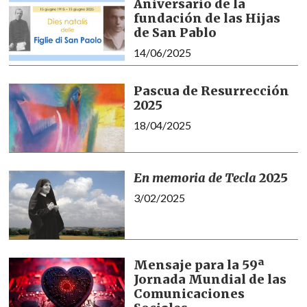
Aniversario de la
fundación de las Hijas
de San Pablo
14/06/2025
Pascua de Resurrección
2025
18/04/2025
En memoria de Tecla
2025
3/02/2025
Mensaje para la 59ª
Jornada Mundial de las
Comunicaciones