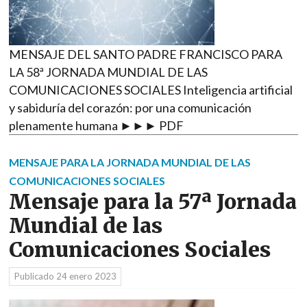
MENSAJE DEL SANTO PADRE FRANCISCO PARA
LA 58ª JORNADA MUNDIAL DE LAS
COMUNICACIONES SOCIALES Inteligencia artificial
y sabiduría del corazón: por una comunicación
plenamente humana ►►► PDF
MENSAJE PARA LA JORNADA MUNDIAL DE LAS
COMUNICACIONES SOCIALES
Mensaje para la 57ª Jornada
Mundial de las
Comunicaciones Sociales
Publicado
24 enero 2023