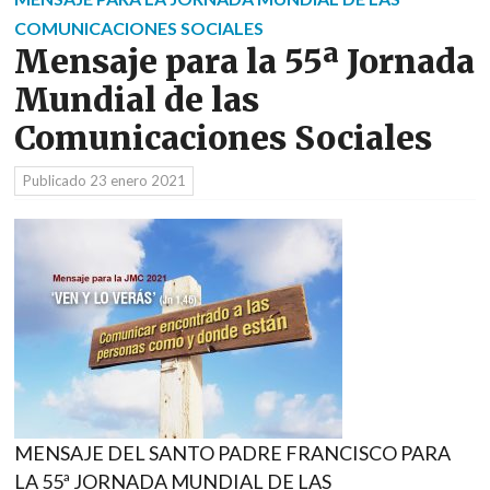
COMUNICACIONES SOCIALES
Mensaje para la 55ª Jornada
Mundial de las
Comunicaciones Sociales
Publicado
23 enero 2021
MENSAJE DEL SANTO PADRE FRANCISCO PARA
LA 55ª JORNADA MUNDIAL DE LAS