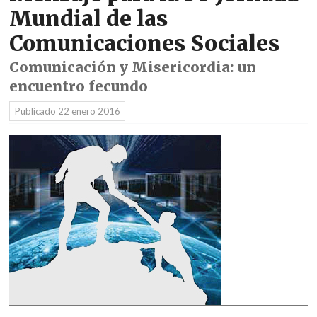
Mundial de las
Comunicaciones Sociales
Comunicación y Misericordia: un
encuentro fecundo
Publicado
22 enero 2016