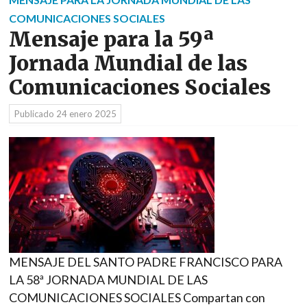
COMUNICACIONES SOCIALES
Mensaje para la 59ª
Jornada Mundial de las
Comunicaciones Sociales
Publicado
24 enero 2025
MENSAJE DEL SANTO PADRE FRANCISCO PARA
LA 58ª JORNADA MUNDIAL DE LAS
COMUNICACIONES SOCIALES Compartan con