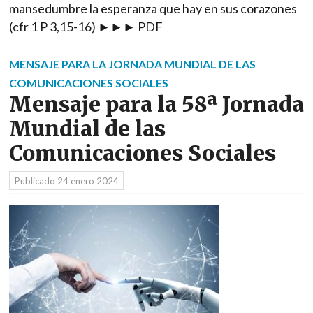
mansedumbre la esperanza que hay en sus corazones
(cfr 1 P 3,15-16) ►►► PDF
MENSAJE PARA LA JORNADA MUNDIAL DE LAS
COMUNICACIONES SOCIALES
Mensaje para la 58ª Jornada
Mundial de las
Comunicaciones Sociales
Publicado
24 enero 2024