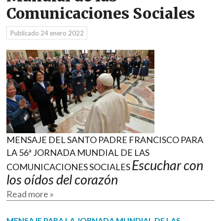
Comunicaciones Sociales
Publicado
24 enero 2022
MENSAJE DEL SANTO PADRE FRANCISCO PARA
LA 56ª JORNADA MUNDIAL DE LAS
Escuchar con
COMUNICACIONES SOCIALES
los oídos del corazón
Read more »
MENSAJE PARA LA JORNADA MUNDIAL DE LAS