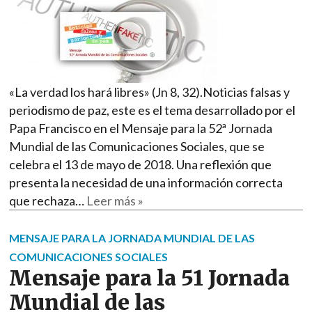
«La verdad los hará libres» (Jn 8, 32).Noticias falsas y
periodismo de paz, este es el tema desarrollado por el
Papa Francisco en el Mensaje para la 52ª Jornada
Mundial de las Comunicaciones Sociales, que se
celebra el 13 de mayo de 2018. Una reflexión que
presenta la necesidad de una información correcta
que rechaza…
Leer más »
MENSAJE PARA LA JORNADA MUNDIAL DE LAS
COMUNICACIONES SOCIALES
Mensaje para la 51 Jornada
Mundial de las