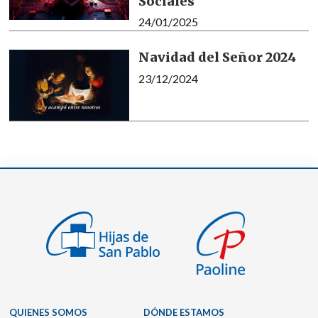
Sociales
24/01/2025
Navidad del Señor 2024
23/12/2024
QUIENES SOMOS
DÓNDE ESTAMOS