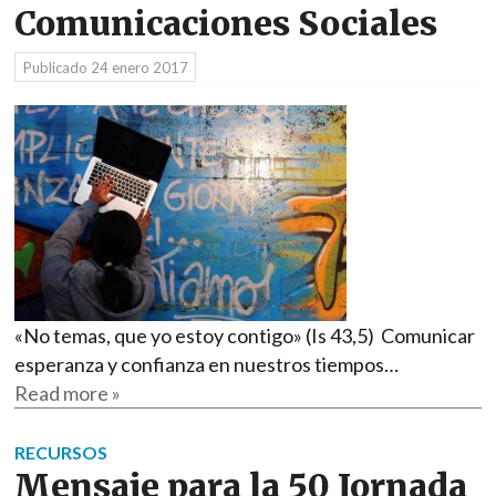
Comunicaciones Sociales
Publicado
24 enero 2017
«No temas, que yo estoy contigo» (Is 43,5) Comunicar
esperanza y confianza en nuestros tiempos…
Read more »
RECURSOS
Mensaje para la 50 Jornada