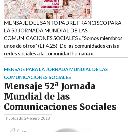
MENSAJE DEL SANTO PADRE FRANCISCO PARA
LA 53 JORNADA MUNDIAL DE LAS
COMUNICACIONES SOCIALES « “Somos miembros
unos de otros” (Ef 4,25). De las comunidades en las
redes sociales a la comunidad humana »
MENSAJE PARA LA JORNADA MUNDIAL DE LAS
COMUNICACIONES SOCIALES
Mensaje 52ª Jornada
Mundial de las
Comunicaciones Sociales
Publicado
24 enero 2018