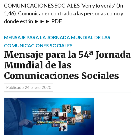
COMUNICACIONES SOCIALES ‘Ven y lo verás’ (Jn
1,46). Comunicar encontrado a las personas como y
donde están ►►► PDF
MENSAJE PARA LA JORNADA MUNDIAL DE LAS
COMUNICACIONES SOCIALES
Mensaje para la 54ª Jornada
Mundial de las
Comunicaciones Sociales
Publicado
24 enero 2020