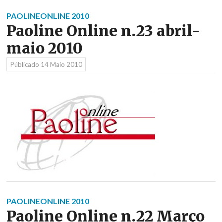
PAOLINEONLINE 2010
Paoline Online n.23 abril-
maio 2010
Públicado
14 Maio 2010
PAOLINEONLINE 2010
Paoline Online n.22 Março