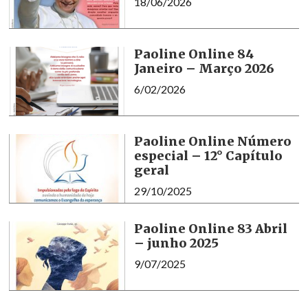
18/06/2026
Paoline Online 84
Janeiro – Março 2026
6/02/2026
Paoline Online Número
especial – 12° Capítulo
geral
29/10/2025
Paoline Online 83 Abril
– junho 2025
9/07/2025