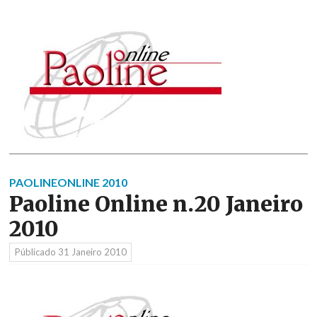
PAOLINEONLINE 2010
Paoline Online n.20 Janeiro
2010
Públicado
31 Janeiro 2010