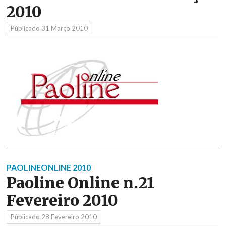
2010
Públicado
31 Março 2010
PAOLINEONLINE 2010
Paoline Online n.21
Fevereiro 2010
Públicado
28 Fevereiro 2010