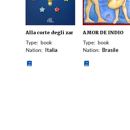
Alla corte degli zar
AMOR DE INDIO
Type:
book
Type:
book
Nation:
Italia
Nation:
Brasile