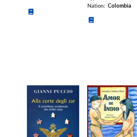
Nation:
Colombia