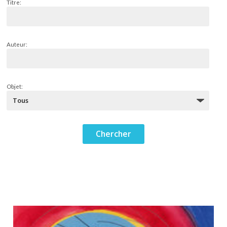
Titre:
Auteur:
Objet: