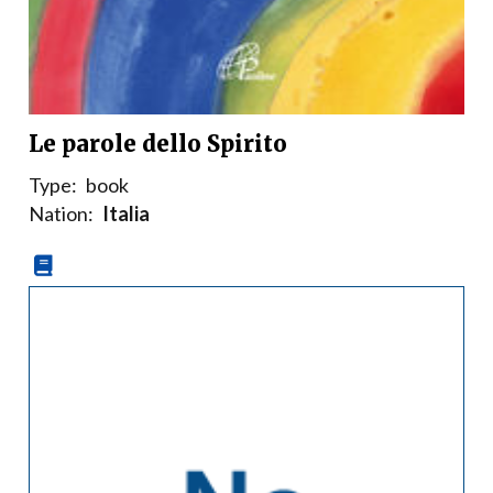
Le parole dello Spirito
Type:
book
Nation:
Italia