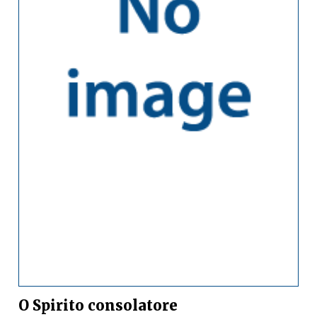
O Spirito consolatore