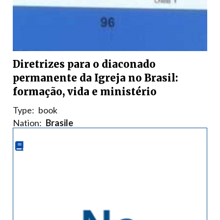
Diretrizes para o diaconado
permanente da Igreja no Brasil:
formação, vida e ministério
Type:
book
Nation:
Brasile