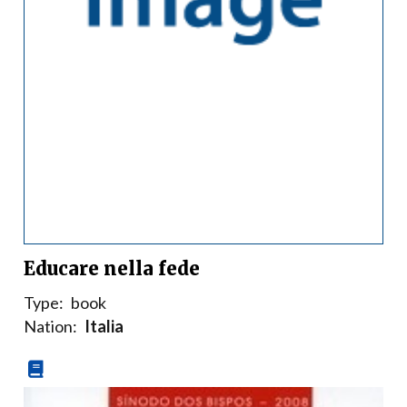
Educare nella fede
Type:
book
Nation:
Italia