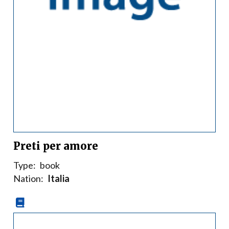
Preti per amore
Type:
book
Nation:
Italia