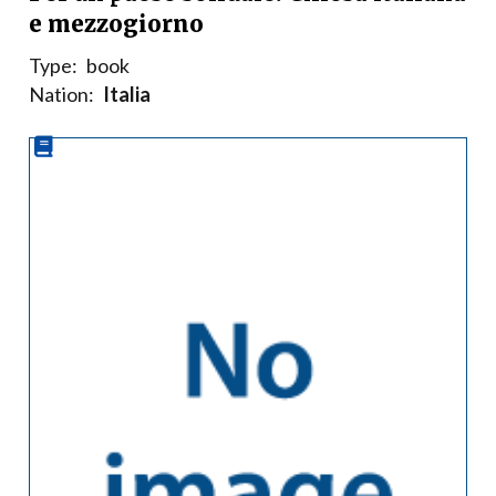
e mezzogiorno
Type:
book
Nation:
Italia