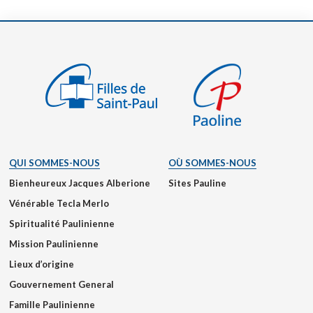
QUI SOMMES-NOUS
OÙ SOMMES-NOUS
Bienheureux Jacques Alberione
Sites Pauline
Vénérable Tecla Merlo
Spiritualité Paulinienne
Mission Paulinienne
Lieux d’origine
Gouvernement General
Famille Paulinienne