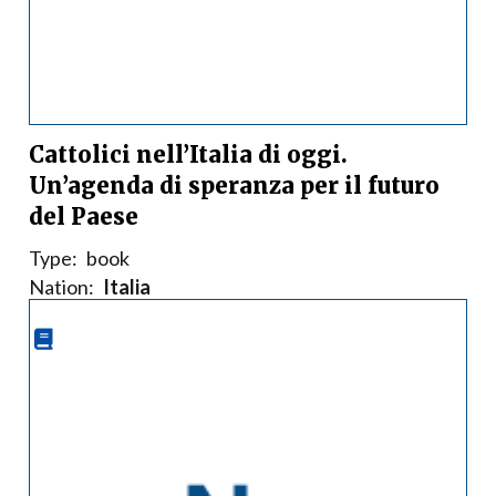
Cattolici nell’Italia di oggi.
Un’agenda di speranza per il futuro
del Paese
Type:
book
Nation:
Italia