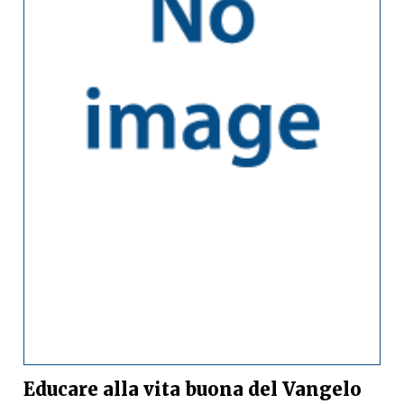
Educare alla vita buona del Vangelo