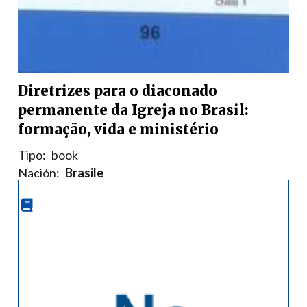
Diretrizes para o diaconado
permanente da Igreja no Brasil:
formação, vida e ministério
Tipo:
book
Nación:
Brasile