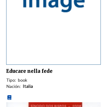
Educare nella fede
Tipo:
book
Nación:
Italia