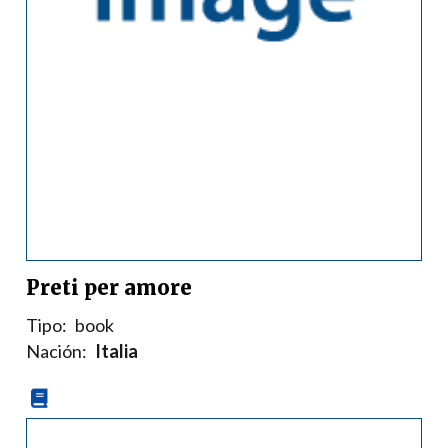
Preti per amore
Tipo:
book
Nación:
Italia