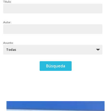
Título:
Autor:
Asunto: