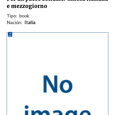
e mezzogiorno
Tipo:
book
Nación:
Italia