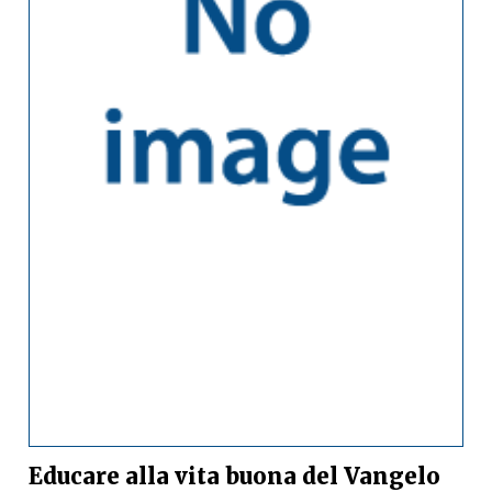
Educare alla vita buona del Vangelo