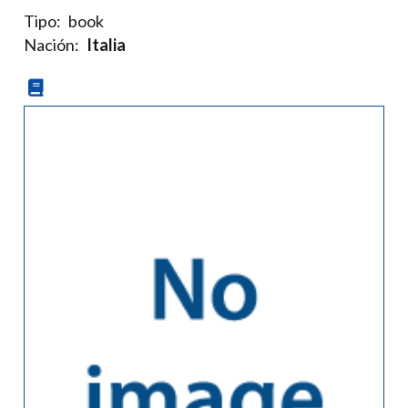
Tipo:
book
Nación:
Italia