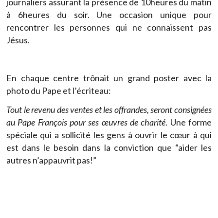
journaliers assurant la présence de 10heures du matin
à 6heures du soir. Une occasion unique pour
rencontrer les personnes qui ne connaissent pas
Jésus.
En chaque centre trônait un grand poster avec la
photo du Pape et l’écriteau:
Tout le revenu des ventes et les offrandes, seront consignées
au Pape François pour ses œuvres de charité
. Une forme
spéciale qui a sollicité les gens à ouvrir le cœur à qui
est dans le besoin dans la conviction que “aider les
autres n’appauvrit pas!”