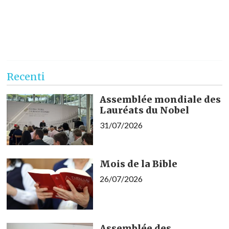
Recenti
Assemblée mondiale des
Lauréats du Nobel
31/07/2026
Mois de la Bible
26/07/2026
Assemblée des