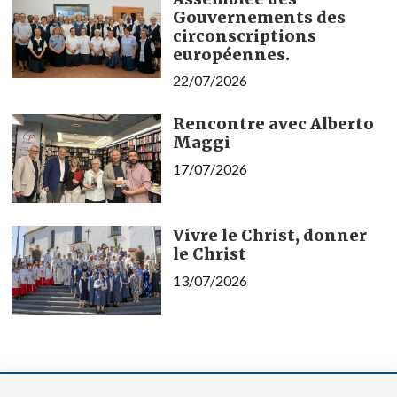
Gouvernements des
circonscriptions
européennes.
22/07/2026
Rencontre avec Alberto
Maggi
17/07/2026
Vivre le Christ, donner
le Christ
13/07/2026