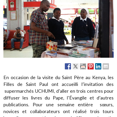
En occasion de la visite du Saint Père au Kenya, les
Filles de Saint Paul ont accueilli l’invitation des
supermarchés UCHUMI, d’aller en trois centres pour
diffuser les livres du Pape, l’Évangile et d’autres
publications. Pour une semaine entière sœurs,
novices et collaborateurs ont réalisé trois tours