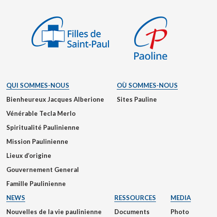
QUI SOMMES-NOUS
OÙ SOMMES-NOUS
Bienheureux Jacques Alberione
Sites Pauline
Vénérable Tecla Merlo
Spiritualité Paulinienne
Mission Paulinienne
Lieux d’origine
Gouvernement General
Famille Paulinienne
NEWS
RESSOURCES
MEDIA
Nouvelles de la vie paulinienne
Documents
Photo