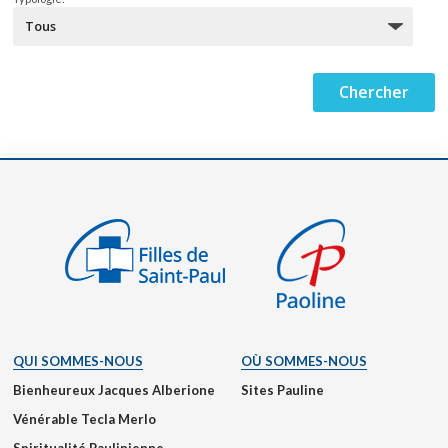
QUI SOMMES-NOUS
OÙ SOMMES-NOUS
Bienheureux Jacques Alberione
Sites Pauline
Vénérable Tecla Merlo