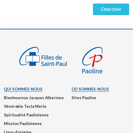
QUI SOMMES-NOUS
OÙ SOMMES-NOUS
Bienheureux Jacques Alberione
Sites Pauline
Vénérable Tecla Merlo
Spiritualité Paulinienne
Mission Paulinienne
Lieux d’origine