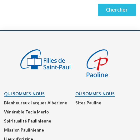
QUI SOMMES-NOUS
OÙ SOMMES-NOUS
Bienheureux Jacques Alberione
Sites Pauline
Vénérable Tecla Merlo
Spiritualité Paulinienne
Mission Paulinienne
Lieux d’origine