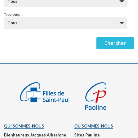
Typologie:
QUI SOMMES-NOUS
OÙ SOMMES-NOUS
Bienheureux Jacques Alberione
Sites Pauline