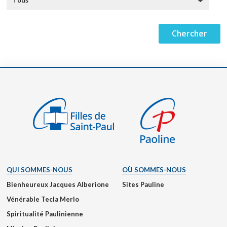
QUI SOMMES-NOUS
OÙ SOMMES-NOUS
Bienheureux Jacques Alberione
Sites Pauline
Vénérable Tecla Merlo
Spiritualité Paulinienne