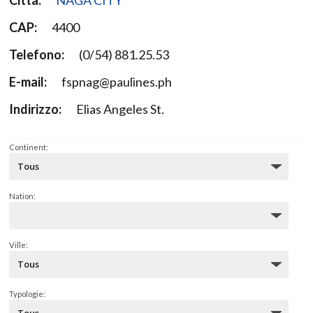
CAP:
4400
Telefono:
(0/54) 881.25.53
E-mail:
fspnag@paulines.ph
Indirizzo:
Elias Angeles St.
Continent:
Nation:
Ville:
Typologie: