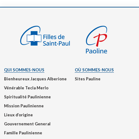
QUI SOMMES-NOUS
OÙ SOMMES-NOUS
Bienheureux Jacques Alberione
Sites Pauline
Vénérable Tecla Merlo
Spiritualité Paulinienne
Mission Paulinienne
Lieux d’origine
Gouvernement General
Famille Paulinienne