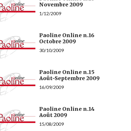
Novembre 2009
1/12/2009
Paoline Online n.16
Octobre 2009
30/10/2009
Paoline Online n.15
Août-Septembre 2009
16/09/2009
Paoline Online n.14
Août 2009
15/08/2009