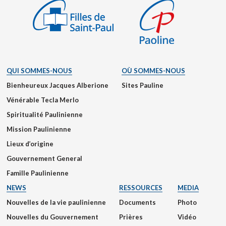
QUI SOMMES-NOUS
OÙ SOMMES-NOUS
Bienheureux Jacques Alberione
Sites Pauline
Vénérable Tecla Merlo
Spiritualité Paulinienne
Mission Paulinienne
Lieux d’origine
Gouvernement General
Famille Paulinienne
NEWS
RESSOURCES
MEDIA
Nouvelles de la vie paulinienne
Documents
Photo
Nouvelles du Gouvernement
Prières
Vidéo