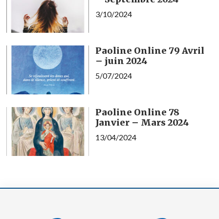
3/10/2024
Paoline Online 79 Avril
– juin 2024
5/07/2024
Paoline Online 78
Janvier – Mars 2024
13/04/2024