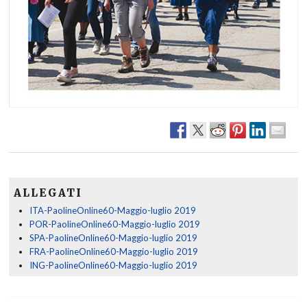
ALLEGATI
ITA-PaolineOnline60-Maggio-luglio 2019
POR-PaolineOnline60-Maggio-luglio 2019
SPA-PaolineOnline60-Maggio-luglio 2019
FRA-PaolineOnline60-Maggio-luglio 2019
ING-PaolineOnline60-Maggio-luglio 2019