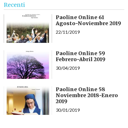
Recenti
Paoline Online 61
Agosto-Noviembre 2019
22/11/2019
Paoline Online 59
Febrero-Abril 2019
30/04/2019
Paoline Online 58
Noviembre 2018-Enero
2019
30/01/2019