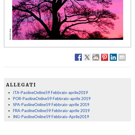
ALLEGATI
ITA-PaolineOnline59 Febbraio-aprile2019
POR-PaolineOnline59 Febbraio-aprile 2019
SPA-PaolineOnline59 Febbraio-aprile 2019
FRA-PaolineOnline59 Febbraio-aprile 2019
ING-PaolineOnline59 Febbraio-Aprile2019