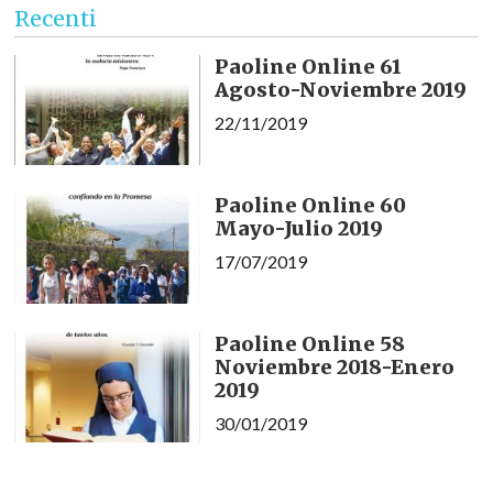
Recenti
Paoline Online 61
Agosto-Noviembre 2019
22/11/2019
Paoline Online 60
Mayo-Julio 2019
17/07/2019
Paoline Online 58
Noviembre 2018-Enero
2019
30/01/2019