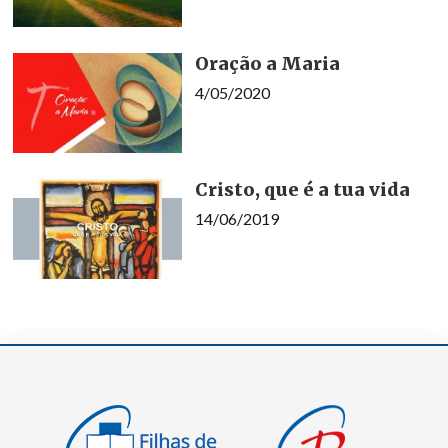
Oração a Maria
4/05/2020
Cristo, que é a tua vida
14/06/2019