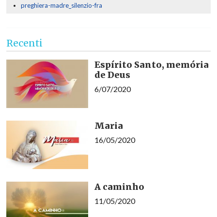
preghiera-madre_silenzio-fra
Recenti
Espírito Santo, memória
de Deus
6/07/2020
Maria
16/05/2020
A caminho
11/05/2020