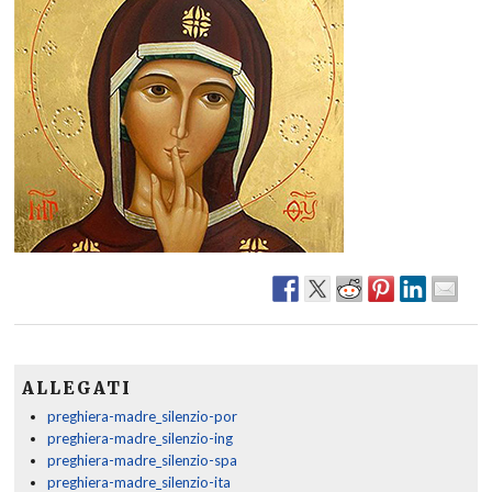
ALLEGATI
preghiera-madre_silenzio-por
preghiera-madre_silenzio-ing
preghiera-madre_silenzio-spa
preghiera-madre_silenzio-ita