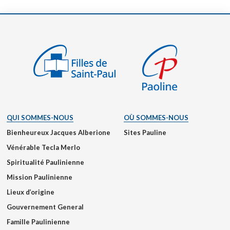
QUI SOMMES-NOUS
OÙ SOMMES-NOUS
Bienheureux Jacques Alberione
Sites Pauline
Vénérable Tecla Merlo
Spiritualité Paulinienne
Mission Paulinienne
Lieux d’origine
Gouvernement General
Famille Paulinienne