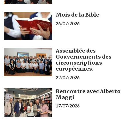
Mois de la Bible
26/07/2026
Assemblée des
Gouvernements des
circonscriptions
européennes.
22/07/2026
Rencontre avec Alberto
Maggi
17/07/2026