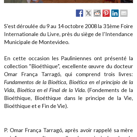
S’est déroulée du 9 au 14 octobre 2008 la 31ème Foire
Internationale du Livre, près du siège de l’Intendance
Municipale de Montevideo.
En cette occasion les Pauliniennes ont présenté la
collection “Bioéthique”, excellente œuvre du docteur
Omar França Tarragó, qui comprend trois livres:
Fundamentos de la Bioética
,
Bioética en el principio de la
Vida
,
Bioética en el Final de la Vida
. (Fondements de la
Bioéthique, Bioéthique dans le principe de la Vie,
Bioéthique et e Fin de Vie).
P. Omar França Tarragó, après avoir rappelé sa mère