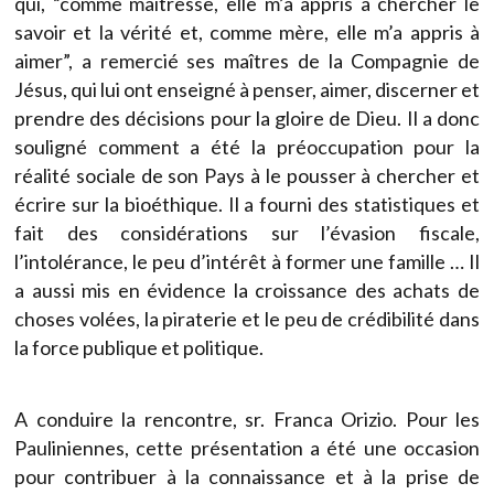
qui, “comme maîtresse, elle m’a appris à chercher le
savoir et la vérité et, comme mère, elle m’a appris à
aimer”, a remercié ses maîtres de la Compagnie de
Jésus, qui lui ont enseigné à penser, aimer, discerner et
prendre des décisions pour la gloire de Dieu. Il a donc
souligné comment a été la préoccupation pour la
réalité sociale de son Pays à le pousser à chercher et
écrire sur la bioéthique. Il a fourni des statistiques et
fait des considérations sur l’évasion fiscale,
l’intolérance, le peu d’intérêt à former une famille … Il
a aussi mis en évidence la croissance des achats de
choses volées, la piraterie et le peu de crédibilité dans
la force publique et politique.
A conduire la rencontre, sr. Franca Orizio. Pour les
Pauliniennes, cette présentation a été une occasion
pour contribuer à la connaissance et à la prise de