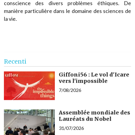
conscience des divers problèmes éthiques. De
manière particulière dans le domaine des sciences de
la vie.
Recenti
Giffoni56 : Le vol d'Icare
vers l'impossible
7/08/2026
Assemblée mondiale des
Lauréats du Nobel
31/07/2026