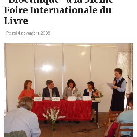
Foire Internationale du
Livre
Posté
4 novembre 2008