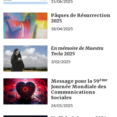
15/06/2025
Pâques de Résurrection
2025
18/04/2025
En mémoire de Maestra
Tecla
2025
3/02/2025
ème
Message pour la 59
Journée Mondiale des
Communications
Sociales
24/01/2025