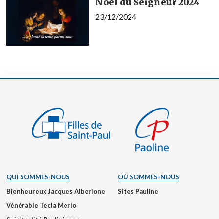
Noël du Seigneur 2024
23/12/2024
QUI SOMMES-NOUS
OÙ SOMMES-NOUS
Bienheureux Jacques Alberione
Sites Pauline
Vénérable Tecla Merlo