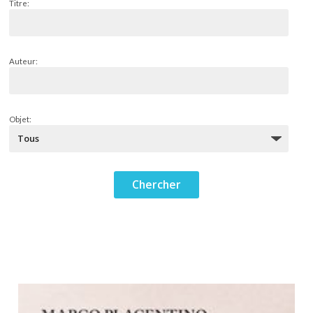
Titre:
Auteur:
Objet: