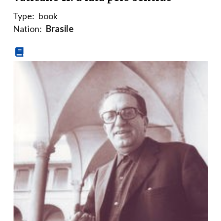
Type:
book
Nation:
Brasile