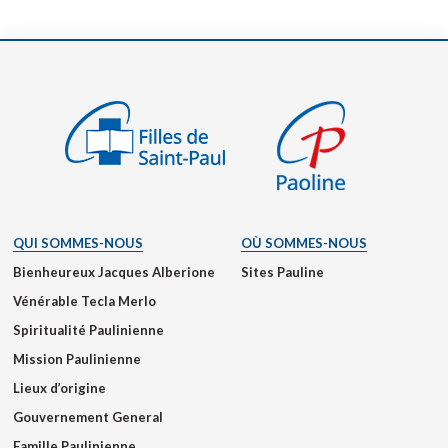
QUI SOMMES-NOUS
OÙ SOMMES-NOUS
Bienheureux Jacques Alberione
Sites Pauline
Vénérable Tecla Merlo
Spiritualité Paulinienne
Mission Paulinienne
Lieux d’origine
Gouvernement General
Famille Paulinienne