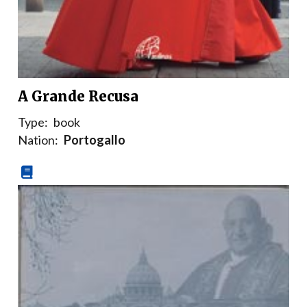
A Grande Recusa
Type:
book
Nation:
Portogallo