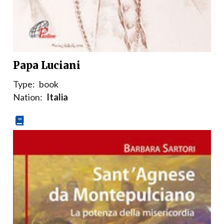
Papa Luciani
Type:
book
Nation:
Italia