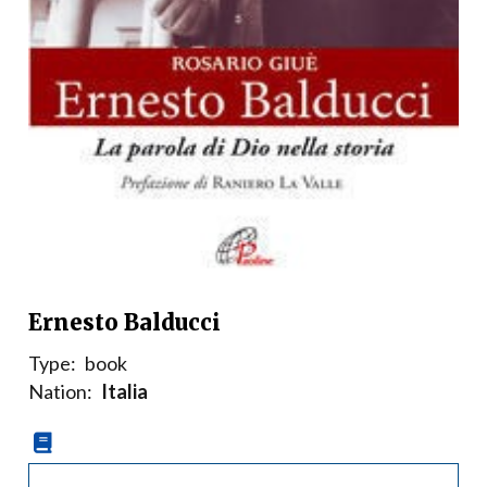
Ernesto Balducci
Type:
book
Nation:
Italia