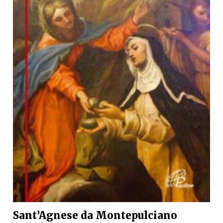
Sant’Agnese da Montepulciano