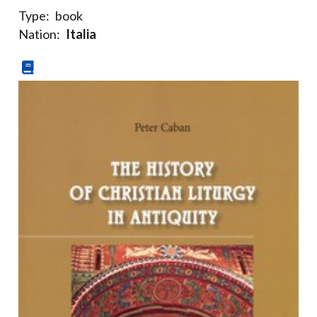
Type:
book
Nation:
Italia