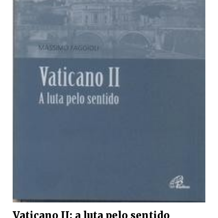
Vaticano II: a luta pelo sentido