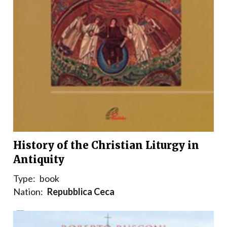
History of the Christian Liturgy in
Antiquity
Type:
book
Nation:
Repubblica Ceca