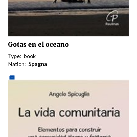
Gotas en el oceano
Type:
book
Nation:
Spagna