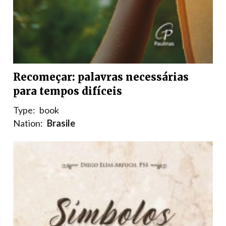
Recomeçar: palavras necessárias
para tempos difíceis
Type:
book
Nation:
Brasile