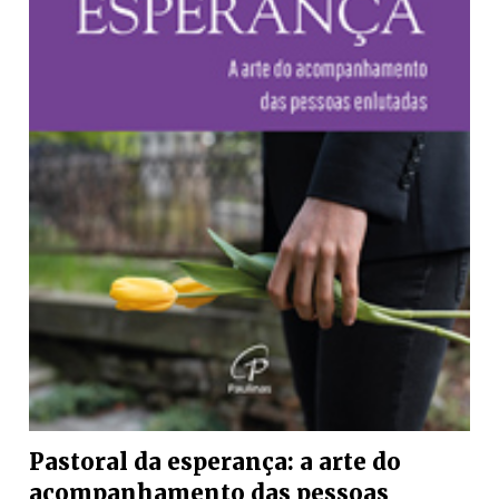
Pastoral da esperança: a arte do
acompanhamento das pessoas