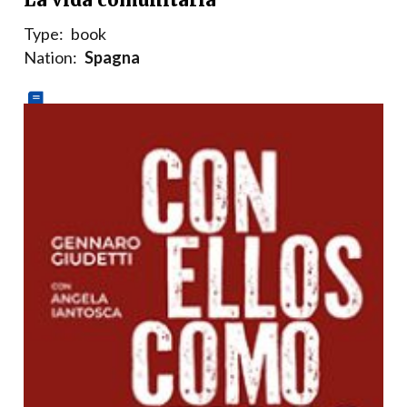
Type:
book
Nation:
Spagna