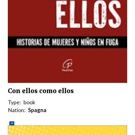
Con ellos como ellos
Type:
book
Nation:
Spagna