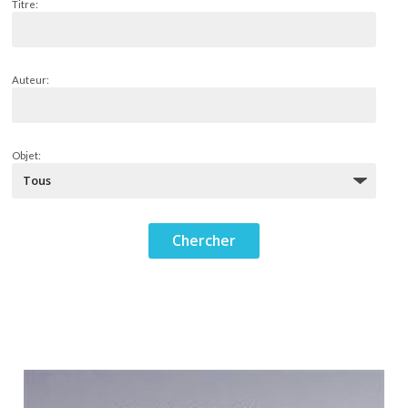
Titre:
Auteur:
Objet: