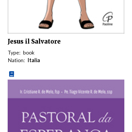
Jesus il Salvatore
Type:
book
Nation:
Italia