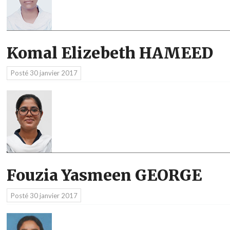
Komal Elizebeth HAMEED
Posté
30 janvier 2017
Fouzia Yasmeen GEORGE
Posté
30 janvier 2017