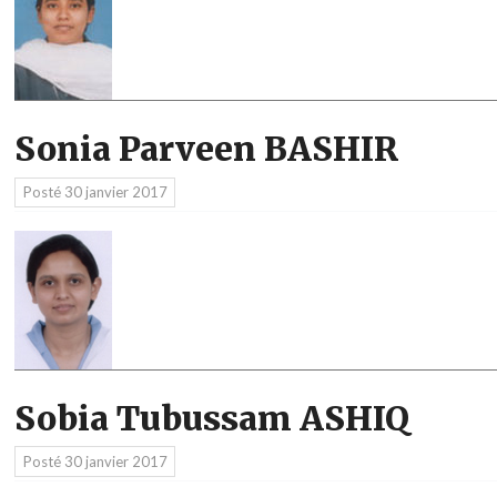
Sonia Parveen BASHIR
Posté
30 janvier 2017
Sobia Tubussam ASHIQ
Posté
30 janvier 2017