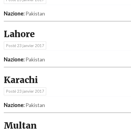
Nazione:
Pakistan
Lahore
Posté
23 janvier 2017
Nazione:
Pakistan
Karachi
Posté
23 janvier 2017
Nazione:
Pakistan
Multan