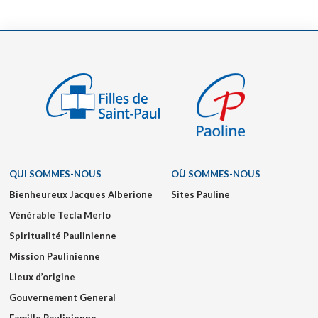
QUI SOMMES-NOUS
OÙ SOMMES-NOUS
Bienheureux Jacques Alberione
Sites Pauline
Vénérable Tecla Merlo
Spiritualité Paulinienne
Mission Paulinienne
Lieux d’origine
Gouvernement General