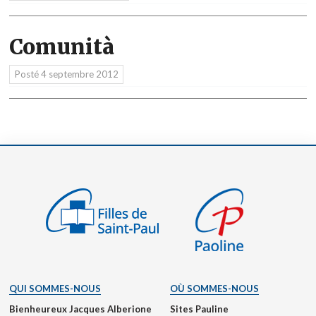
Comunità
Posté
4 septembre 2012
QUI SOMMES-NOUS
OÙ SOMMES-NOUS
Bienheureux Jacques Alberione
Sites Pauline