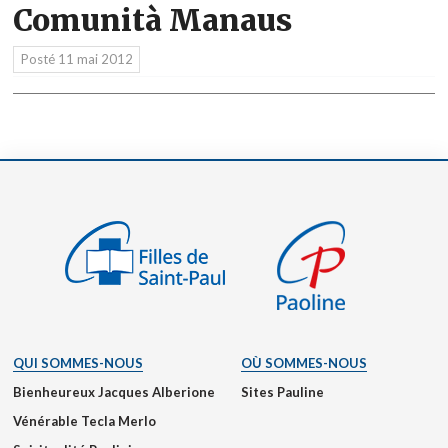
Comunità Manaus
Posté
11 mai 2012
QUI SOMMES-NOUS
OÙ SOMMES-NOUS
Bienheureux Jacques Alberione
Sites Pauline
Vénérable Tecla Merlo