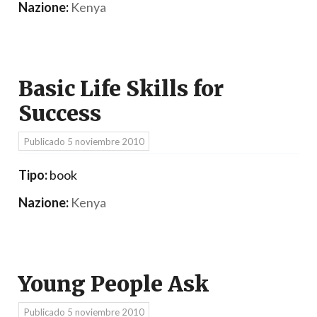
Nazione:
Kenya
Basic Life Skills for
Success
Publicado
5 noviembre 2010
Tipo:
book
Nazione:
Kenya
Young People Ask
Publicado
5 noviembre 2010