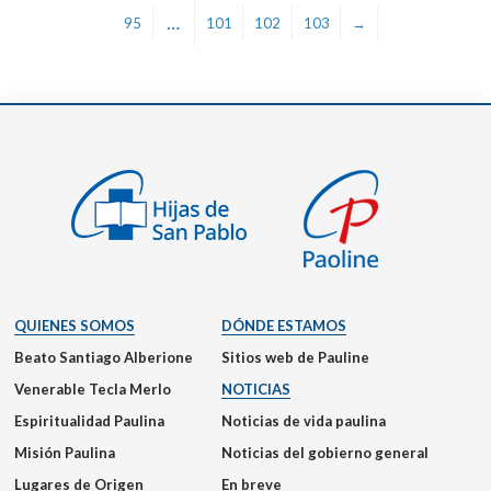
…
95
101
102
103
→
QUIENES SOMOS
DÓNDE ESTAMOS
Beato Santiago Alberione
Sitios web de Pauline
Venerable Tecla Merlo
NOTICIAS
Espiritualidad Paulina
Noticias de vida paulina
Misión Paulina
Noticias del gobierno general
Lugares de Origen
En breve