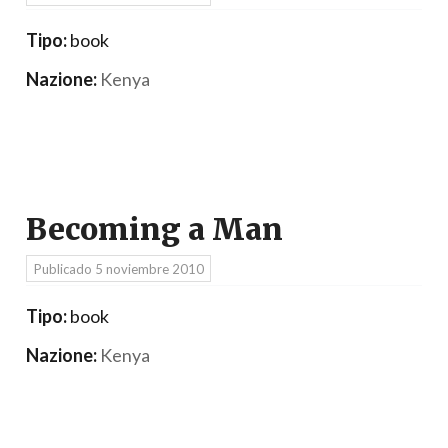
Tipo:
book
Nazione:
Kenya
Becoming a Man
Publicado
5 noviembre 2010
Tipo:
book
Nazione:
Kenya