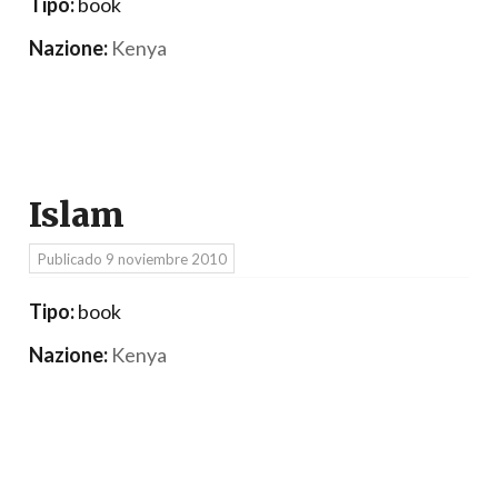
Tipo:
book
Nazione:
Kenya
Islam
Publicado
9 noviembre 2010
Tipo:
book
Nazione:
Kenya