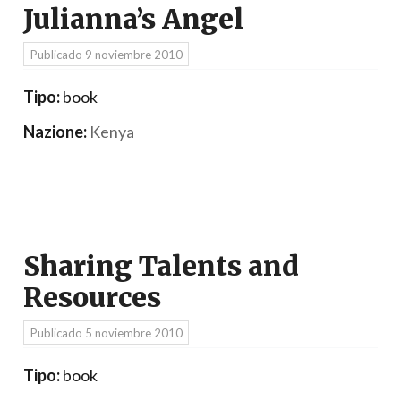
Julianna’s Angel
Publicado
9 noviembre 2010
Tipo:
book
Nazione:
Kenya
Sharing Talents and
Resources
Publicado
5 noviembre 2010
Tipo:
book