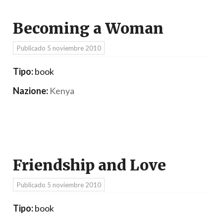
Becoming a Woman
Publicado
5 noviembre 2010
Tipo:
book
Nazione:
Kenya
Friendship and Love
Publicado
5 noviembre 2010
Tipo:
book