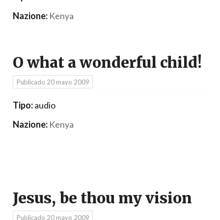
Nazione:
Kenya
O what a wonderful child!
Publicado
20 mayo 2009
Tipo:
audio
Nazione:
Kenya
Jesus, be thou my vision
Publicado
20 mayo 2009