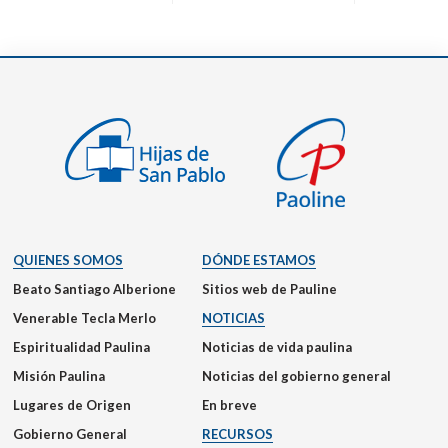
QUIENES SOMOS
DÓNDE ESTAMOS
Beato Santiago Alberione
Sitios web de Pauline
Venerable Tecla Merlo
NOTICIAS
Espiritualidad Paulina
Noticias de vida paulina
Misión Paulina
Noticias del gobierno general
Lugares de Origen
En breve
Gobierno General
RECURSOS