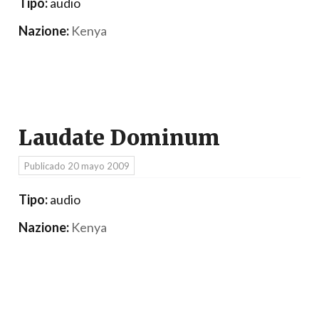
Tipo:
audio
Nazione:
Kenya
Laudate Dominum
Publicado
20 mayo 2009
Tipo:
audio
Nazione:
Kenya