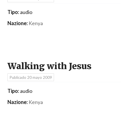
Tipo:
audio
Nazione:
Kenya
Walking with Jesus
Publicado
20 mayo 2009
Tipo:
audio
Nazione:
Kenya