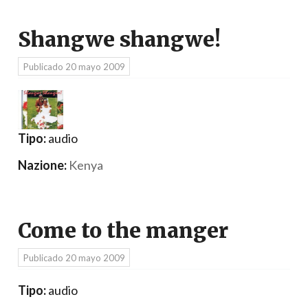
Shangwe shangwe!
Publicado
20 mayo 2009
Tipo:
audio
Nazione:
Kenya
Come to the manger
Publicado
20 mayo 2009
Tipo:
audio