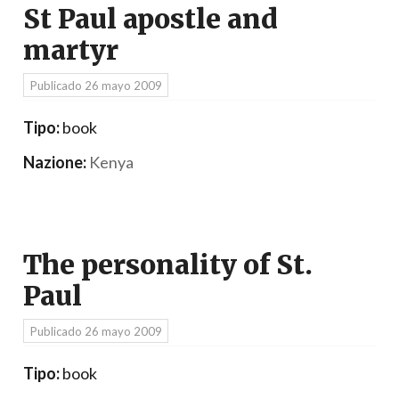
St Paul apostle and
martyr
Publicado
26 mayo 2009
Tipo:
book
Nazione:
Kenya
The personality of St.
Paul
Publicado
26 mayo 2009
Tipo:
book