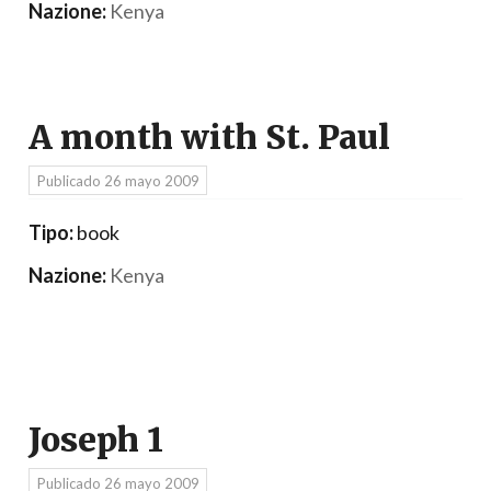
Nazione:
Kenya
A month with St. Paul
Publicado
26 mayo 2009
Tipo:
book
Nazione:
Kenya
Joseph 1
Publicado
26 mayo 2009