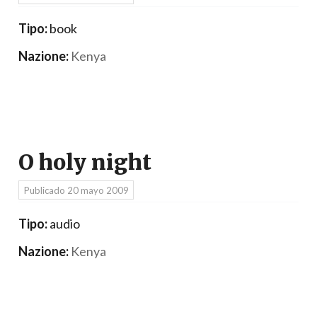
Tipo:
book
Nazione:
Kenya
O holy night
Publicado
20 mayo 2009
Tipo:
audio
Nazione:
Kenya