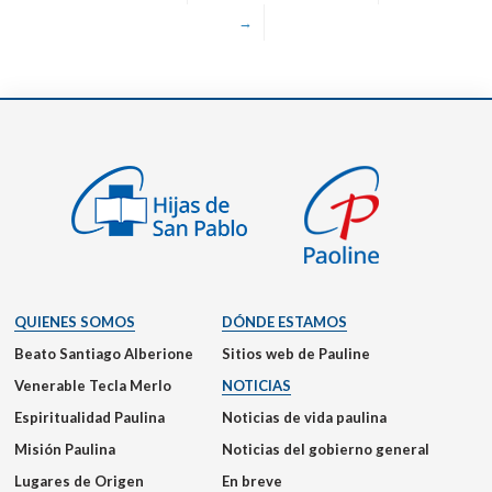
→
QUIENES SOMOS
DÓNDE ESTAMOS
Beato Santiago Alberione
Sitios web de Pauline
Venerable Tecla Merlo
NOTICIAS
Espiritualidad Paulina
Noticias de vida paulina
Misión Paulina
Noticias del gobierno general
Lugares de Origen
En breve