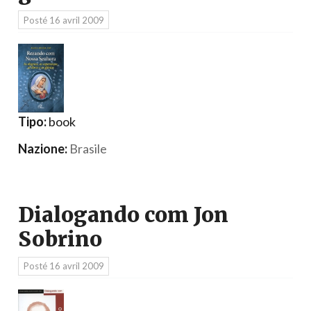
Posté
16 avril 2009
Tipo:
book
Nazione:
Brasile
Dialogando com Jon
Sobrino
Posté
16 avril 2009