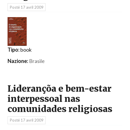
Posté
17 avril 2009
Tipo:
book
Nazione:
Brasile
Liderançõa e bem-estar
interpessoal nas
comunidades religiosas
Posté
17 avril 2009