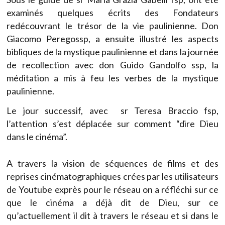
examinés quelques écrits des Fondateurs
redécouvrant le trésor de la vie paulinienne. Don
Giacomo Peregossp, a ensuite illustré les aspects
bibliques de la mystique paulinienne et dans la journée
de recollection avec don Guido Gandolfo ssp, la
méditation a mis à feu les verbes de la mystique
paulinienne.
Le jour successif, avec sr Teresa Braccio fsp,
l’attention s’est déplacée sur comment “dire Dieu
dans le cinéma”.
A travers la vision de séquences de films et des
reprises cinématographiques crées par les utilisateurs
de Youtube exprès pour le réseau on a réfléchi sur ce
que le cinéma a déjà dit de Dieu, sur ce
qu’actuellement il dit à travers le réseau et si dans le