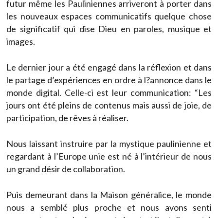
futur même les Pauliniennes arriveront à porter dans
les nouveaux espaces communicatifs quelque chose
de significatif qui dise Dieu en paroles, musique et
images.
Le dernier jour a été engagé dans la réflexion et dans
le partage d’expériences en ordre à l?annonce dans le
monde digital. Celle-ci est leur communication: “Les
jours ont été pleins de contenus mais aussi de joie, de
participation, de rêves à réaliser.
Nous laissant instruire par la mystique paulinienne et
regardant à l’Europe unie est né à l’intérieur de nous
un grand désir de collaboration.
Puis demeurant dans la Maison généralice, le monde
nous a semblé plus proche et nous avons senti