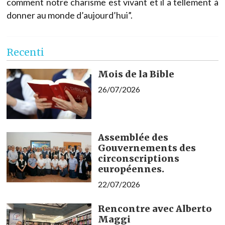
comment notre charisme est vivant et il a tellement à
donner au monde d’aujourd’hui”.
Recenti
Mois de la Bible
26/07/2026
Assemblée des
Gouvernements des
circonscriptions
européennes.
22/07/2026
Rencontre avec Alberto
Maggi