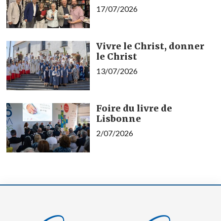
17/07/2026
Vivre le Christ, donner
le Christ
13/07/2026
Foire du livre de
Lisbonne
2/07/2026