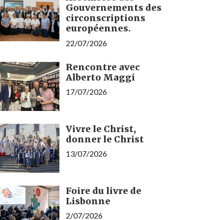
Gouvernements des
circonscriptions
européennes.
22/07/2026
Rencontre avec
Alberto Maggi
17/07/2026
Vivre le Christ,
donner le Christ
13/07/2026
Foire du livre de
Lisbonne
2/07/2026