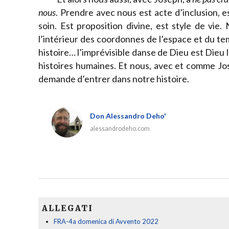
nous
. Prendre avec nous est acte d’inclusion,
soin. Est proposition divine, est style de vie
l’intérieur des coordonnes de l’espace et du tem
histoire… l’imprévisible danse de Dieu est Dieu
histoires humaines. Et nous, avec et comme Jose
demande d’entrer dans notre histoire.
Don Alessandro Deho'
alessandrodeho.com
ALLEGATI
FRA-4a domenica di Avvento 2022