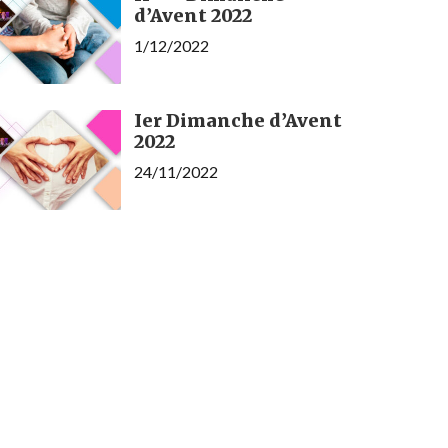
d’Avent 2022
1/12/2022
Ier Dimanche d’Avent
2022
24/11/2022