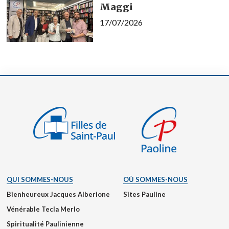
Maggi
17/07/2026
QUI SOMMES-NOUS
OÙ SOMMES-NOUS
Bienheureux Jacques Alberione
Sites Pauline
Vénérable Tecla Merlo
Spiritualité Paulinienne