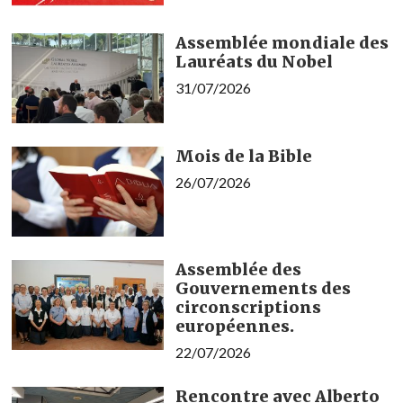
Assemblée mondiale des
Lauréats du Nobel
31/07/2026
Mois de la Bible
26/07/2026
Assemblée des
Gouvernements des
circonscriptions
européennes.
22/07/2026
Rencontre avec Alberto