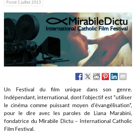
Posté
1 juillet 2013
Un Festival du film unique dans son genre.
Indépendant, international, dont l’objectif est “utiliser
le cinéma comme puissant moyen d’évangélisation”,
pour le dire avec les paroles de Liana Marabini,
fondatrice du Mirabile Dictu – International Catholic
Film Festival.