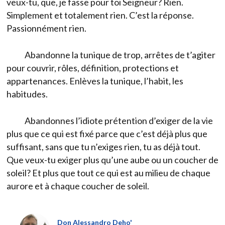
veux-tu, que, je fasse pour toi Seigneur? Rien.
Simplement et totalement rien. C’est la réponse.
Passionnément rien.
Abandonne la tunique de trop, arrêtes de t’agiter
pour couvrir, rôles, définition, protections et
appartenances. Enlèves la tunique, l’habit, les
habitudes.
Abandonnes l’idiote prétention d’exiger de la vie
plus que ce qui est fixé parce que c’est déjà plus que
suffisant, sans que tu n’exiges rien, tu as déjà tout.
Que veux-tu exiger plus qu’une aube ou un coucher de
soleil? Et plus que tout ce qui est au milieu de chaque
aurore et à chaque coucher de soleil.
Don Alessandro Deho'