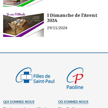
I Dimanche de l’Avent
2024
29/11/2024
QUI SOMMES-NOUS
OÙ SOMMES-NOUS