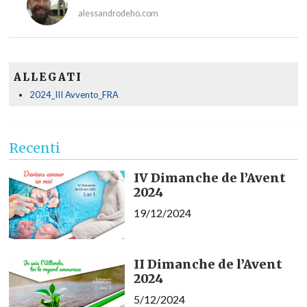
alessandrodeho.com
ALLEGATI
2024_III Avvento_FRA
Recenti
IV Dimanche de l’Avent
2024
19/12/2024
II Dimanche de l’Avent
2024
5/12/2024