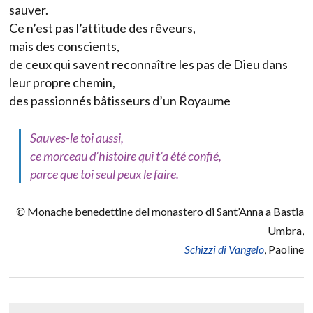
sauver.
Ce n’est pas l’attitude des rêveurs,
mais des conscients,
de ceux qui savent reconnaître les pas de Dieu dans
leur propre chemin,
des passionnés bâtisseurs d’un Royaume
Sauves-le toi aussi,
ce morceau d’histoire qui t’a été confié,
parce que toi seul peux le faire.
©
Monache benedettine del monastero di Sant’Anna a Bastia
Umbra
,
Schizzi di Vangelo
, Paoline