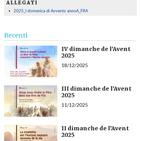
ALLEGATI
2025_I domenica di Avvento annoA_FRA
Recenti
IV dimanche de l’Avent
2025
18/12/2025
III dimanche de l’Avent
2025
11/12/2025
II dimanche de l’Avent
2025