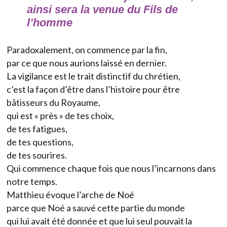
ainsi sera la venue du Fils de
l’homme
Paradoxalement, on commence par la fin,
par ce que nous aurions laissé en dernier.
La vigilance est le trait distinctif du chrétien,
c’est la façon d’être dans l’histoire pour être
bâtisseurs du Royaume,
qui est « près » de tes choix,
de tes fatigues,
de tes questions,
de tes sourires.
Qui commence chaque fois que nous l’incarnons dans
notre temps.
Matthieu évoque l’arche de Noé
parce que Noé a sauvé cette partie du monde
qui lui avait été donnée et que lui seul pouvait la