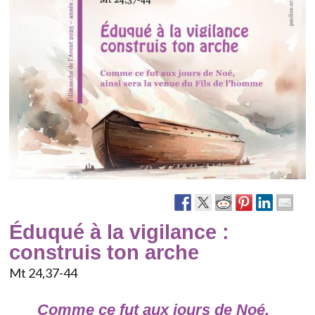
Éduqué à la vigilance :
construis ton arche
Mt 24,37-44
Comme ce fut aux jours de Noé,