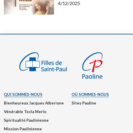
4/12/2025
QUI SOMMES-NOUS
OÙ SOMMES-NOUS
Bienheureux Jacques Alberione
Sites Pauline
Vénérable Tecla Merlo
Spiritualité Paulinienne
Mission Paulinienne