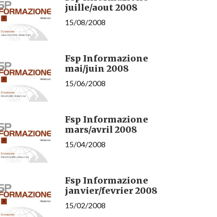
juille/aout 2008
15/08/2008
Fsp Informazione
mai/juin 2008
15/06/2008
Fsp Informazione
mars/avril 2008
15/04/2008
Fsp Informazione
janvier/fevrier 2008
15/02/2008