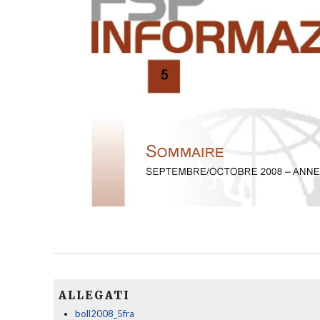
ALLEGATI
boll2008_5fra