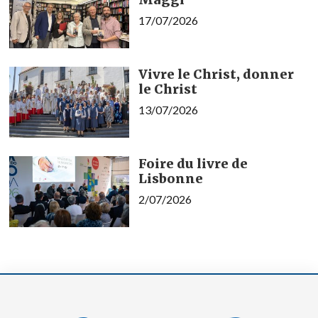
17/07/2026
Vivre le Christ, donner
le Christ
13/07/2026
Foire du livre de
Lisbonne
2/07/2026