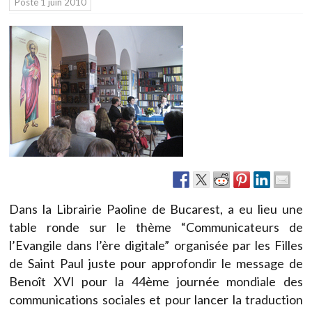
Posté
1 juin 2010
Dans la Librairie Paoline de Bucarest, a eu lieu une
table ronde sur le thème “Communicateurs de
l’Evangile dans l’ère digitale” organisée par les Filles
de Saint Paul juste pour approfondir le message de
Benoît XVI pour la 44ème journée mondiale des
communications sociales et pour lancer la traduction