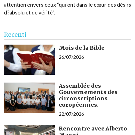
attention envers ceux “qui ont dans le cœur des désirs
d?absolu et de vérité”.
Recenti
Mois de la Bible
26/07/2026
Assemblée des
Gouvernements des
circonscriptions
européennes.
22/07/2026
Rencontre avec Alberto
Maggi