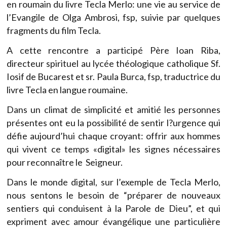
en roumain du livre Tecla Merlo: une vie au service de
l’Evangile de Olga Ambrosi, fsp, suivie par quelques
fragments du film Tecla.
A cette rencontre a participé Père Ioan Riba,
directeur spirituel au lycée théologique catholique Sf.
Iosif de Bucarest et sr. Paula Burca, fsp, traductrice du
livre Tecla en langue roumaine.
Dans un climat de simplicité et amitié les personnes
présentes ont eu la possibilité de sentir l?urgence qui
défie aujourd’hui chaque croyant: offrir aux hommes
qui vivent ce temps «digital» les signes nécessaires
pour reconnaître le Seigneur.
Dans le monde digital, sur l’exemple de Tecla Merlo,
nous sentons le besoin de “préparer de nouveaux
sentiers qui conduisent à la Parole de Dieu”, et qui
expriment avec amour évangélique une particulière